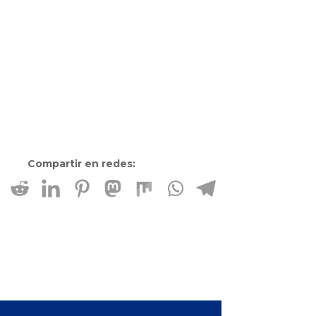
Compartir en redes: