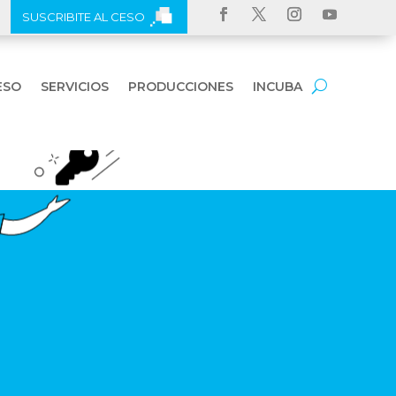
SUSCRIBITE AL CESO
ESO
SERVICIOS
PRODUCCIONES
INCUBA