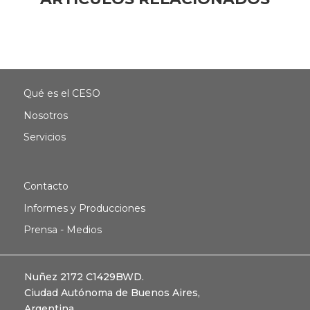
Qué es el CESO
Nosotros
Servicios
Contacto
Informes y Producciones
Prensa - Medios
Nuñez 2172 C1429BWD.
Ciudad Autónoma de Buenos Aires,
Argentina