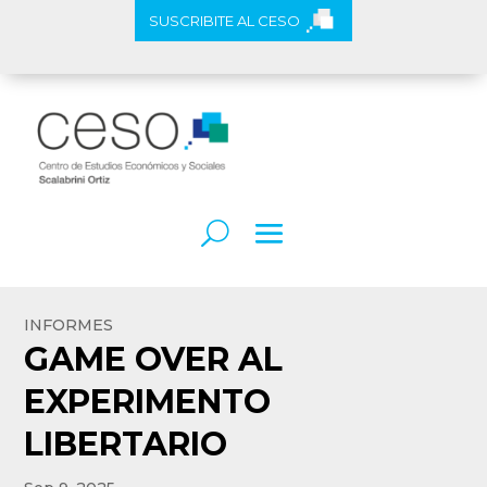
SUSCRIBITE AL CESO
INFORMES
GAME OVER AL
EXPERIMENTO
LIBERTARIO