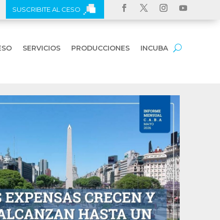
SUSCRIBITE AL CESO
ESO
SERVICIOS
PRODUCCIONES
INCUBA