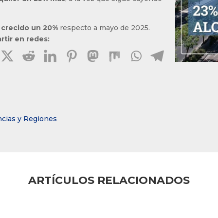
 crecido un 20%
respecto a mayo de 2025.
tir en redes:
ncias y Regiones
ARTÍCULOS RELACIONADOS