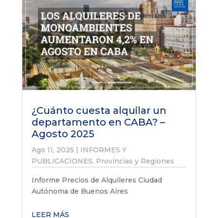
¿Cuánto cuesta alquilar un
departamento en CABA? –
Agosto 2025
Ago 11, 2025
|
INFORMES Y
PUBLICACIONES
,
Provincias y Regiones
Informe Precios de Alquileres Ciudad
Autónoma de Buenos Aires
LEER MÁS