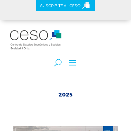
SUSCRIBITE AL CESO
2025