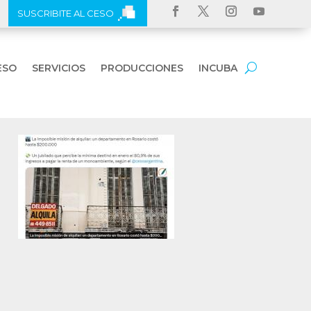
SUSCRIBITE AL CESO
ESO
SERVICIOS
PRODUCCIONES
INCUBA