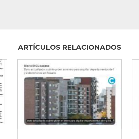
ARTÍCULOS RELACIONADOS