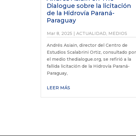
Dialogue sobre la licitación
de la Hidrovía Paraná-
Paraguay
Mar 8, 2025
|
ACTUALIDAD
,
MEDIOS
Andrés Asiain, director del Centro de
Estudios Scalabrini Ortiz, consultado po
el medio thedialogue.org, se refirió a la
fallida licitación de la Hidrovía Paraná-
Paraguay,
LEER MÁS