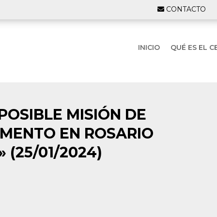
CONTACTO
INICIO
QUÉ ES EL C
POSIBLE MISIÓN DE
AMENTO EN ROSARIO
 (25/01/2024)