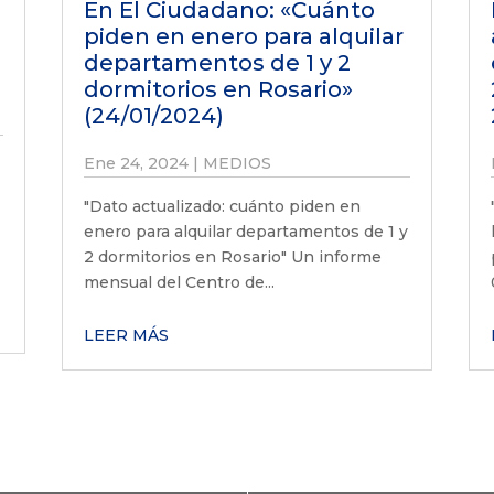
En El Ciudadano: «Cuánto
piden en enero para alquilar
departamentos de 1 y 2
dormitorios en Rosario»
(24/01/2024)
Ene 24, 2024
|
MEDIOS
r
"Dato actualizado: cuánto piden en
enero para alquilar departamentos de 1 y
2 dormitorios en Rosario" Un informe
mensual del Centro de...
LEER MÁS